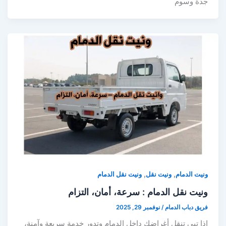
جدة وسوم
,
,
ونيت الدمام
ونيت نقل
ونيت نقل الدمام
ونيت نقل الدمام : سرعة، أمان، التزام
فريق دباب الدمام
/
نوفمبر 29, 2025
إذا تبي تنقل أغراضك داخل الدمام وتدور خدمة سريعة وآمنة،