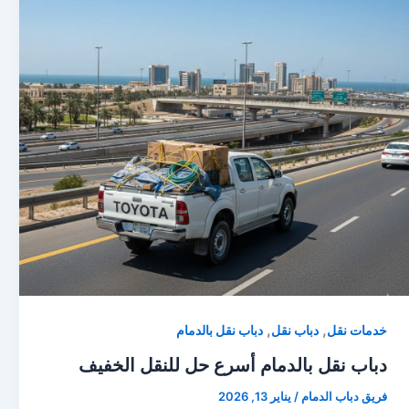
,
,
خدمات نقل
دباب نقل
دباب نقل بالدمام
دباب نقل بالدمام أسرع حل للنقل الخفيف
فريق دباب الدمام
/
يناير 13, 2026