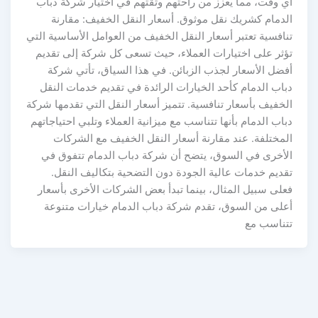
أي وقت، مما يعزز من راحتهم وثقتهم في اختيار شركة دباب
الدمام كشريك نقل موثوق. أسعار النقل الخفيف: مقارنة
تنافسية تعتبر أسعار النقل الخفيف من العوامل الأساسية التي
تؤثر على اختيارات العملاء، حيث تسعى كل شركة إلى تقديم
أفضل الأسعار لجذب الزبائن. في هذا السياق، تأتي شركة
دباب الدمام كأحد الخيارات الرائدة في تقديم خدمات النقل
الخفيف بأسعار تنافسية. تتميز أسعار النقل التي تقدمها شركة
دباب الدمام بأنها تتناسب مع ميزانية العملاء وتلبي احتياجاتهم
المختلفة. عند مقارنة أسعار النقل الخفيف مع الشركات
الأخرى في السوق، يتضح أن شركة دباب الدمام تتفوق في
تقديم خدمات عالية الجودة دون التضحية بتكاليف النقل.
فعلى سبيل المثال، بينما تبدأ بعض الشركات الأخرى بأسعار
أعلى من السوق، تقدم شركة دباب الدمام خيارات متنوعة
تتناسب مع