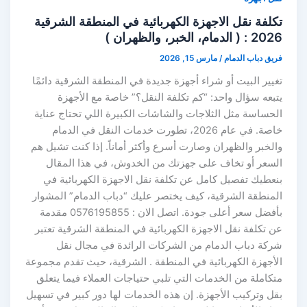
تكلفة نقل الاجهزة الكهربائية في المنطقة الشرقية
2026 : ( الدمام، الخبر، والظهران )
فريق دباب الدمام
/
مارس 15, 2026
تغيير البيت أو شراء أجهزة جديدة في المنطقة الشرقية دائمًا
يتبعه سؤال واحد: “كم تكلفة النقل؟” خاصة مع الأجهزة
الحساسة مثل الثلاجات والشاشات الكبيرة اللي تحتاج عناية
خاصة. في عام 2026، تطورت خدمات النقل في الدمام
والخبر والظهران وصارت أسرع وأكثر أماناً. إذا كنت تشيل هم
السعر أو تخاف على جهزتك من الخدوش، في هذا المقال
بنعطيك تفصيل كامل عن تكلفة نقل الاجهزة الكهربائية في
المنطقة الشرقية، كيف يختصر عليك “دباب الدمام” المشوار
بأفضل سعر أعلى جودة. اتصل الان : 0576195855 مقدمة
عن تكلفة نقل الاجهزة الكهربائية في المنطقة الشرقية تعتبر
شركة دباب الدمام من الشركات الرائدة في مجال نقل
الأجهزة الكهربائية في المنطقة . الشرقية، حيث تقدم مجموعة
متكاملة من الخدمات التي تلبي حتياجات العملاء فيما يتعلق
بقل وتركيب الأجهزة. إن هذه الخدمات لها دور كبير في تسهيل