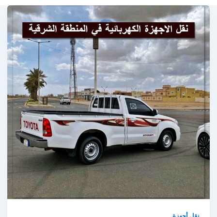
نقل أجهزة