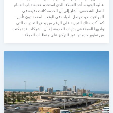
عالية الجودة. أحد العملاء، الذي استخدم خدمة دباب الدمام
للنقل الشخصي، أشار إلى أن الخدمة كانت دقيقة في
المواعيد، حيث وصل الدباب في الوقت المحدد دون تأخير.
كما أكدت تلك التجربة على الرغم من بعض التحديات التي
واجهها العملاء في بدايات الخدمة، إلا أن الشركات قد تمكنت
من تطوير خدماتها عبر التركيز على متطلبات العملاء،