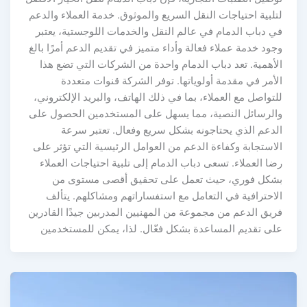
لتلبية احتياجات النقل السريع والموثوق. خدمة العملاء والدعم
في دباب الدمام في عالم النقل والخدمات اللوجستية، يعتبر
وجود خدمة عملاء فعالة وأداء متميز في تقديم الدعم أمرًا بالغ
الأهمية. تعد دباب الدمام واحدة من الشركات التي تضع هذا
الأمر في مقدمة أولوياتها. توفر الشركة قنوات متعددة
للتواصل مع العملاء، بما في ذلك الهاتف، والبريد الإلكتروني،
والرسائل النصية، مما يسهل على المستخدمين الحصول على
الدعم الذي يحتاجونه بشكل سريع وفعال. تعتبر سرعة
الاستجابة وكفاءة الدعم من العوامل الرئيسية التي تؤثر على
رضا العملاء. تسعى دباب الدمام إلى تلبية احتياجات العملاء
بشكل فوري، حيث تعمل على تحقيق أقصى مستوى من
الاحترافية في التعامل مع استفساراتهم ومشاكلهم. يتألف
فريق الدعم من مجموعة من المهنيين المدربين جيدًا القادرين
على تقديم المساعدة بشكل فعّال. لذا، يمكن للمستخدمين