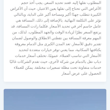
المطلوب نقلها إليه. فعند تحديد السعر، يجب أخذ حجم
الأغراض التي تحتاج إلى نقلها بعين الاعتبار، حيث أن الأغراض
الكبيرة تتطلب جهدًا أكبر ومساحة أكبر على الدابة، وبالتالي
تؤثر على التكلفة النهائية. بالإضافة إلى ذلك، المسافة هي
عامل حاسم آخر في تحديد الأسعار. فكلما زادت المسافة، قد
يرتفع السعر نظرًا لزيادة الوقت والجهد المطلوب. لذلك، من
المهم معرفة المسافة بين نقطتي الانطلاق والوصول لضمان
تقدير دقيق للأسعار. تعد المدن الكبرى مثل الدمام معروفة
بكثافتها السكانية، مما يعني توفر خيارات متعددة لتحديد
الأسعار التي تناسب العملاء. عمومًا، تختلف أسعار خدمات
دباب نقل بالدمام من شركة لأخرى، حيث تقدم الشركات غالبًا
خدمات متفاوتة تحت مظلة تسعيرات مختلفة. يمكن للعملاء
الحصول على عرض أسعار