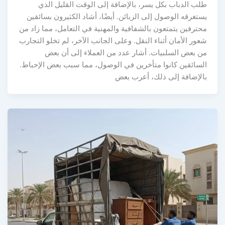
طلب الدباب بكل يسر، بالإضافة إلى الوقت القليل الذي
يستغرقه الوصول إلى الزبائن. أيضًا، أشاد الكثيرون بسائقين
محترفين يتمتعون بالشفافية والمهنية في التعامل، مما زاد من
شعور الأمان أثناء النقل. وعلى الجانب الآخر، لم تخلو التجارب
من بعض السلبيات. أشار عدد من العملاء إلى أن بعض
السائقين كانوا متأخرين في الوصول، مما سبب بعض الإحباط.
بالإضافة إلى ذلك، أعرب بعض