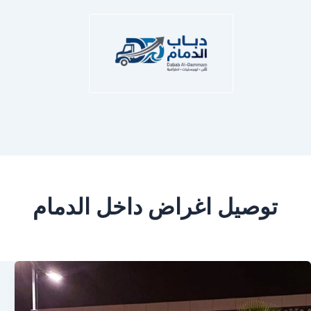
توصيل اغراض داخل الدمام