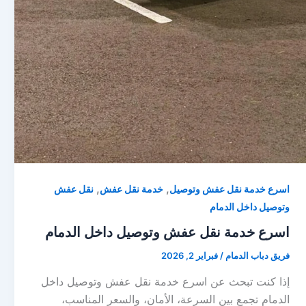
,
,
اسرع خدمة نقل عفش وتوصيل
خدمة نقل عفش
نقل عفش
وتوصيل داخل الدمام
اسرع خدمة نقل عفش وتوصيل داخل الدمام
فريق دباب الدمام
/
فبراير 2, 2026
إذا كنت تبحث عن اسرع خدمة نقل عفش وتوصيل داخل
الدمام تجمع بين السرعة، الأمان، والسعر المناسب،