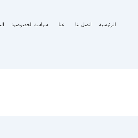
الرئيسية
اتصل بنا
عنا
سياسة الخصوصية
ال