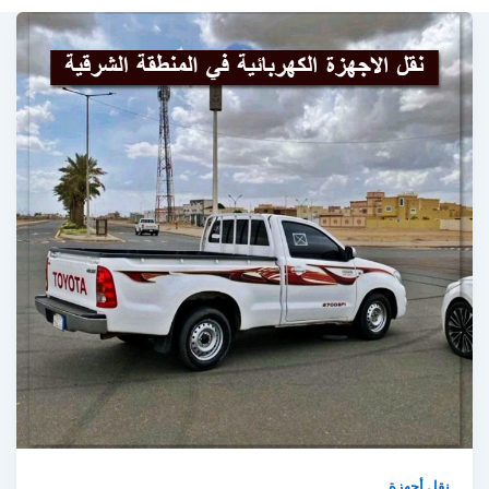
نقل أجهزة