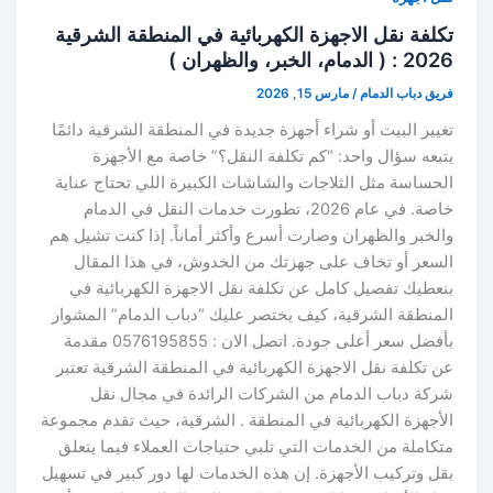
تكلفة نقل الاجهزة الكهربائية في المنطقة الشرقية
2026 : ( الدمام، الخبر، والظهران )
فريق دباب الدمام
/
مارس 15, 2026
تغيير البيت أو شراء أجهزة جديدة في المنطقة الشرقية دائمًا
يتبعه سؤال واحد: “كم تكلفة النقل؟” خاصة مع الأجهزة
الحساسة مثل الثلاجات والشاشات الكبيرة اللي تحتاج عناية
خاصة. في عام 2026، تطورت خدمات النقل في الدمام
والخبر والظهران وصارت أسرع وأكثر أماناً. إذا كنت تشيل هم
السعر أو تخاف على جهزتك من الخدوش، في هذا المقال
بنعطيك تفصيل كامل عن تكلفة نقل الاجهزة الكهربائية في
المنطقة الشرقية، كيف يختصر عليك “دباب الدمام” المشوار
بأفضل سعر أعلى جودة. اتصل الان : 0576195855 مقدمة
عن تكلفة نقل الاجهزة الكهربائية في المنطقة الشرقية تعتبر
شركة دباب الدمام من الشركات الرائدة في مجال نقل
الأجهزة الكهربائية في المنطقة . الشرقية، حيث تقدم مجموعة
متكاملة من الخدمات التي تلبي حتياجات العملاء فيما يتعلق
بقل وتركيب الأجهزة. إن هذه الخدمات لها دور كبير في تسهيل