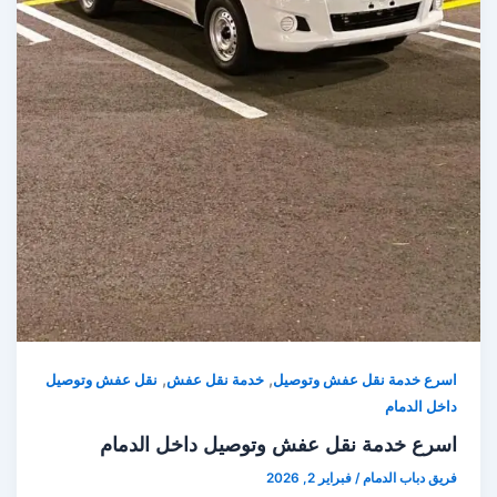
,
,
اسرع خدمة نقل عفش وتوصيل
خدمة نقل عفش
نقل عفش وتوصيل
داخل الدمام
اسرع خدمة نقل عفش وتوصيل داخل الدمام
فريق دباب الدمام
/
فبراير 2, 2026