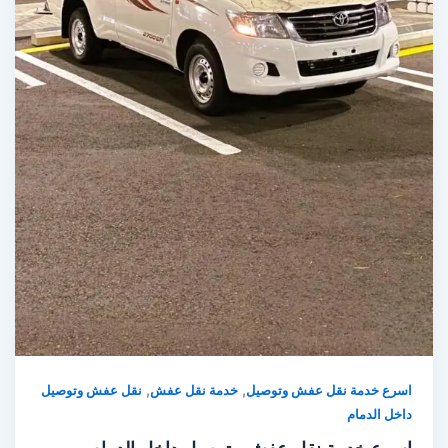
,
,
اسرع خدمة نقل عفش وتوصيل
خدمة نقل عفش
نقل عفش وتوصيل
داخل الدمام