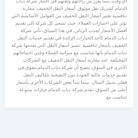
أي وقت، مما يعزز من راحتهم وثقتهم في اختيار شركة دباب
الدمام كشريك نقل موثوق. أسعار النقل الخفيف: مقارنة
تنافسية تعتبر أسعار النقل الخفيف من العوامل الأساسية التي
تؤثر على اختيارات العملاء، حيث تسعى كل شركة إلى تقديم
أفضل الأسعار لجذب الزبائن. في هذا السياق، تأتي شركة
دباب الدمام كأحد الخيارات الرائدة في تقديم خدمات النقل
الخفيف بأسعار تنافسية. تتميز أسعار النقل التي تقدمها شركة
دباب الدمام بأنها تتناسب مع ميزانية العملاء وتلبي احتياجاتهم
المختلفة. عند مقارنة أسعار النقل الخفيف مع الشركات
الأخرى في السوق، يتضح أن شركة دباب الدمام تتفوق في
تقديم خدمات عالية الجودة دون التضحية بتكاليف النقل.
فعلى سبيل المثال، بينما تبدأ بعض الشركات الأخرى بأسعار
أعلى من السوق، تقدم شركة دباب الدمام خيارات متنوعة
تتناسب مع