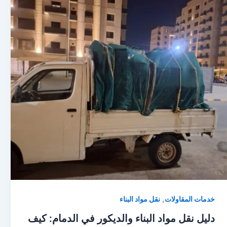
,
خدمات المقاولات
نقل مواد البناء
دليل نقل مواد البناء والديكور في الدمام: كيف