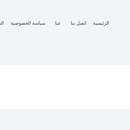
الرئيسية
اتصل بنا
عنا
سياسة الخصوصية
ال