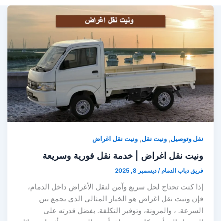
,
,
نقل وتوصيل
ونيت نقل
ونيت نقل اغراض
ونيت نقل اغراض | خدمة نقل فورية وسريعة
فريق دباب الدمام
/
ديسمبر 8, 2025
إذا كنت تحتاج لحل سريع وآمن لنقل الأغراض داخل الدمام،
فإن ونيت نقل اغراض هو الخيار المثالي الذي يجمع بين
السرعة. ، والمرونة، وتوفير التكلفة. بفضل قدرته على