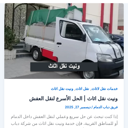
,
,
خدمات نقل لاثاث
نقل اثاث
ونيت نقل اثاث
ونيت نقل اثاث | الحل الأسرع لنقل العفش
فريق دباب الدمام
/
ديسمبر 27, 2025
إذا كنت تبحث عن حل سريع وعملي لنقل العفش داخل الدمام
أو للمناطق القريبة، فإن خدمة ونيت نقل اثاث من شركة دباب