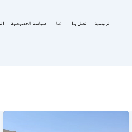
الرئيسية
اتصل بنا
عنا
سياسة الخصوصية
ال