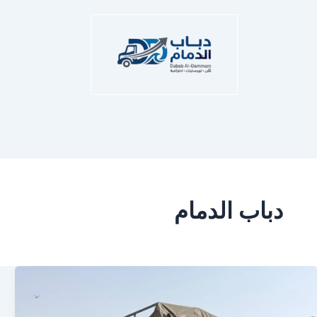
دباب الدمام