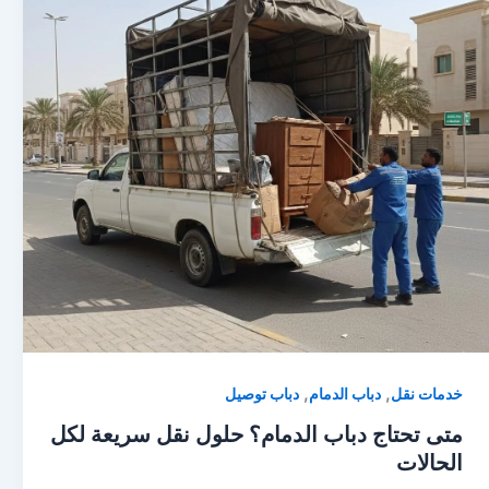
,
,
خدمات نقل
دباب الدمام
دباب توصيل
متى تحتاج دباب الدمام؟ حلول نقل سريعة لكل
الحالات