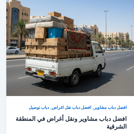
,
,
افضل دباب مشاوير
افضل دباب نقل اغراض
دباب توصيل
افضل دباب مشاوير ونقل أغراض في المنطقة
الشرقية