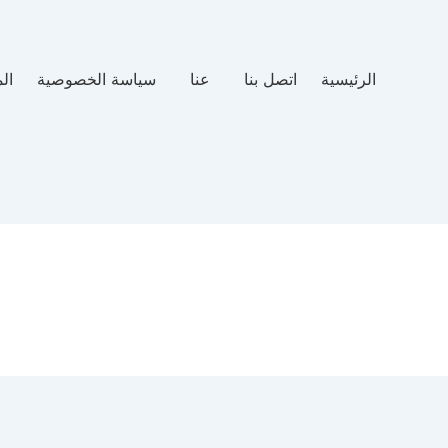
الرئيسية
اتصل بنا
عنا
سياسة الخصوصية
ال